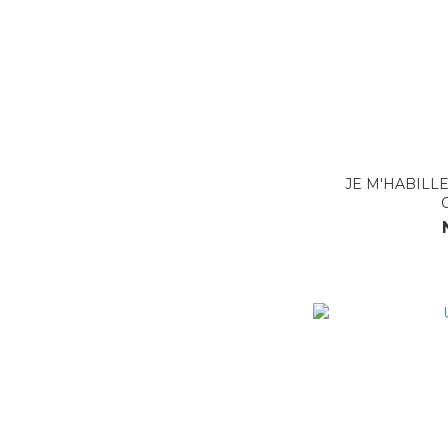
JE M'HABILLE