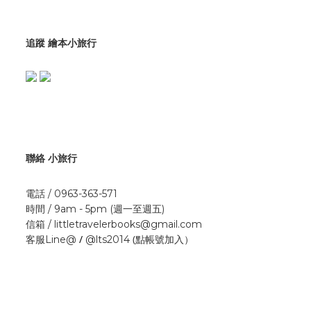
追蹤 繪本小旅行
聯絡 小旅行
電話 / 0963-363-571
時間 / 9am - 5pm (週一至週五)
信箱 / littletravelerbooks@gmail.com
/
(點帳號加入）
客服Line@
@lts2014