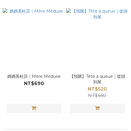
媽媽美杜莎｜Mère Méduse
【預購】Tête à queue｜從頭
到尾
NT$690
NT$520
NT$660