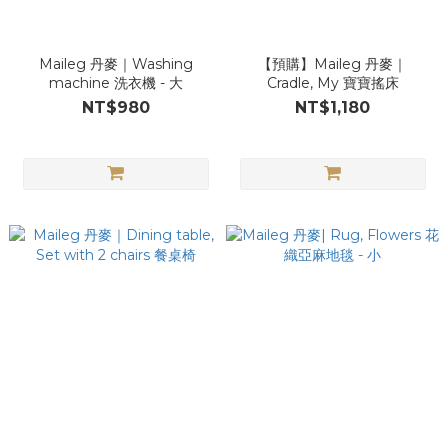
Maileg 丹麥｜Washing
【預購】Maileg 丹麥｜
machine 洗衣機 - 大
Cradle, My 寶寶搖床
NT$980
NT$1,180