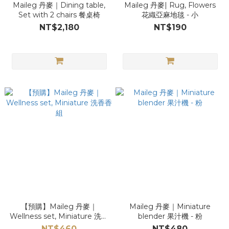
Maileg 丹麥｜Dining table,
Maileg 丹麥| Rug, Flowers
Set with 2 chairs 餐桌椅
花織亞麻地毯 - 小
NT$2,180
NT$190
【預購】Maileg 丹麥｜
Maileg 丹麥｜Miniature
Wellness set, Miniature 洗香
blender 果汁機 - 粉
香組
NT$460
NT$480