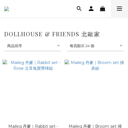
DOLLHOUSE & FRIENDS 北歐家
商品排序
每頁顯示 24 個
Maileg 丹麥｜Rabbit set -
Maileg 丹麥｜Broom set 掃