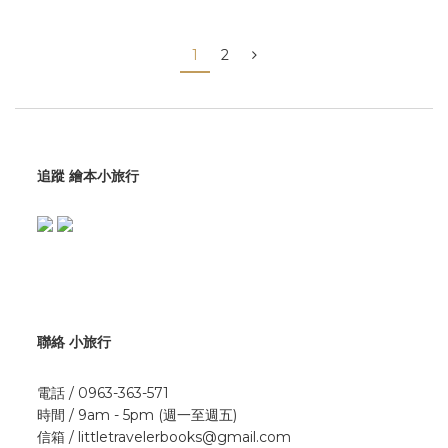
1
2
追蹤 繪本小旅行
聯絡 小旅行
電話 / 0963-363-571
時間 / 9am - 5pm (週一至週五)
信箱 / littletravelerbooks@gmail.com