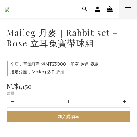
Maileg 丹麥｜Rabbit set -
Rose 立耳兔寶帶球組
全店，單筆訂單 滿NT$3000，即享 免運 優惠
指定分類，Maileg 多件折扣
NT$1,150
數量
加入購物車