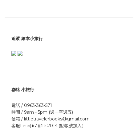
追蹤 繪本小旅行
聯絡 小旅行
電話 / 0963-363-571
時間 / 9am - 5pm (週一至週五)
信箱 / littletravelerbooks@gmail.com
/
(點帳號加入）
客服Line@
@lts2014