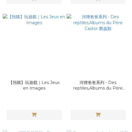
【預購】玩遊戲｜Les Jeux
河狸爸爸系列 - Des
en Images
reptiles,Albums du Père
Castor 爬蟲類