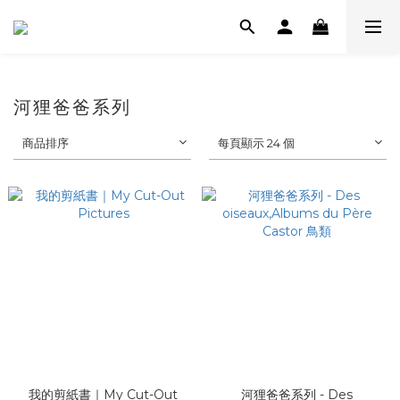
河狸爸爸系列
商品排序
每頁顯示 24 個
我的剪紙書｜My Cut-Out
河狸爸爸系列 - Des