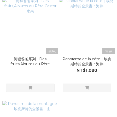
售完
售完
河狸爸爸系列 - Des
Panorama de la côte｜埃克
fruits,Albums du Père
斯特的全景書：海岸
Castor 水果
NT$1,080