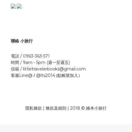
聯絡 小旅行
電話 / 0963-363-571
時間 / 9am - 5pm (週一至週五)
信箱 / littletravelerbooks@gmail.com
/
(點帳號加入）
客服Line@
@lts2014
隱私條款 | 條款及細則 | 2018 © 繪本小旅行