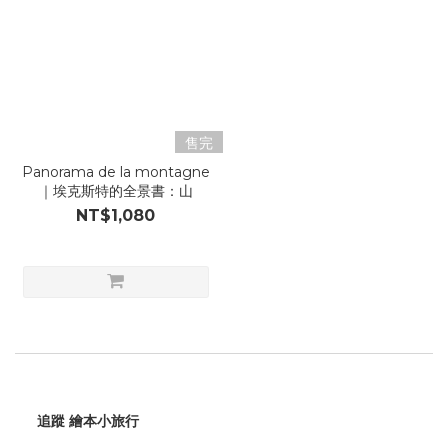
售完
Panorama de la montagne
｜埃克斯特的全景書：山
NT$1,080
追蹤 繪本小旅行