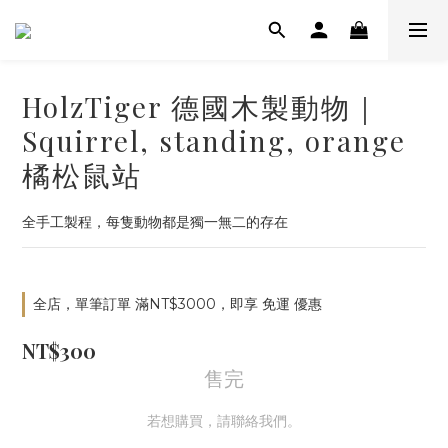
HolzTiger 德國木製動物｜
Squirrel, standing, orange
橘松鼠站
全手工製程，每隻動物都是獨一無二的存在
全店，單筆訂單 滿NT$3000，即享 免運 優惠
NT$300
售完
若想購買，請聯絡我們。