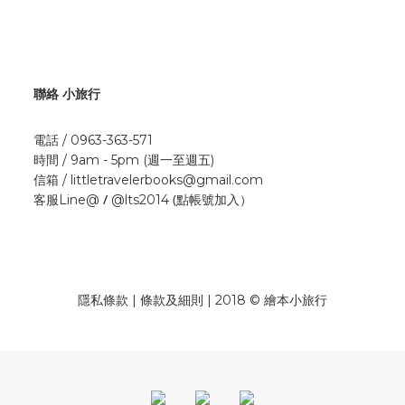
聯絡 小旅行
電話 / 0963-363-571
時間 / 9am - 5pm (週一至週五)
信箱 / littletravelerbooks@gmail.com
/
(點帳號加入）
客服Line@
@lts2014
隱私條款 | 條款及細則 | 2018 © 繪本小旅行