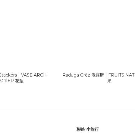
 Stackers｜VASE ARCH
Raduga Grëz 俄羅斯｜FRUITS NA
ACKER 花瓶
果
聯絡 小旅行