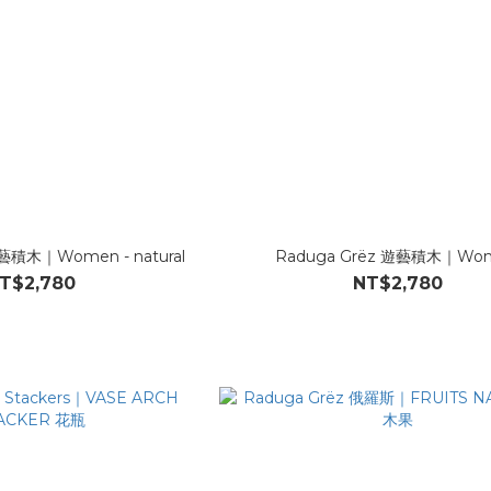
遊藝積木｜Women - natural
Raduga Grëz 遊藝積木｜Wo
T$2,780
NT$2,780