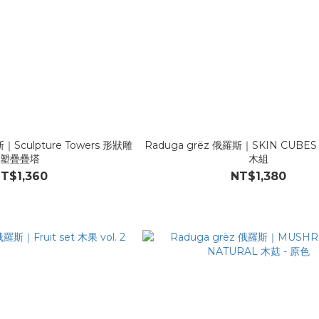
斯｜Sculpture Towers 形狀雕
Raduga grëz 俄羅斯｜SKIN CUBES
塑疊疊塔
木組
T$1,360
NT$1,380