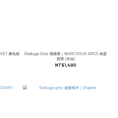
 SET 膚色積
Raduga Grëz 俄羅斯｜NARCISSUS ARCS 納瑟
西斯 (水仙)
NT$1,480