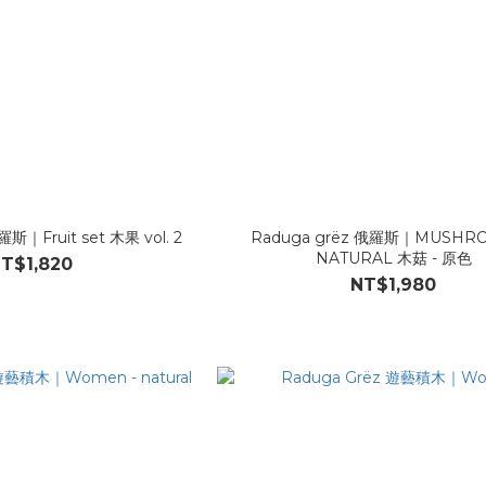
斯｜Fruit set 木果 vol. 2
Raduga grëz 俄羅斯｜MUSHRO
NATURAL 木菇 - 原色
T$1,820
NT$1,980