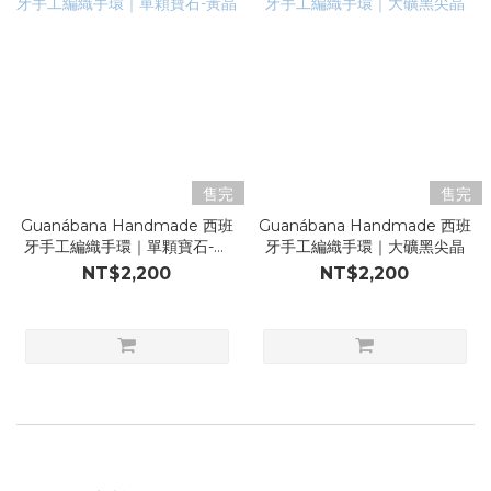
售完
售完
Guanábana Handmade 西班
Guanábana Handmade 西班
牙手工編織手環｜單顆寶石-黃
牙手工編織手環｜大礦黑尖晶
晶
NT$2,200
NT$2,200