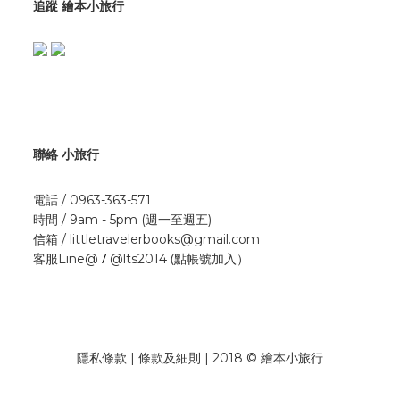
追蹤 繪本小旅行
聯絡 小旅行
電話 / 0963-363-571
時間 / 9am - 5pm (週一至週五)
信箱 / littletravelerbooks@gmail.com
/
(點帳號加入）
客服Line@
@lts2014
隱私條款 | 條款及細則 | 2018 © 繪本小旅行