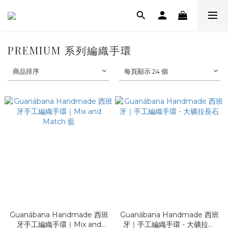
PREMIUM 系列編織手環
商品排序
每頁顯示 24 個
Guanábana Handmade 西班
Guanábana Handmade 西班
牙手工編織手環｜Mix and
牙｜手工編織手環 - 大礦拉長