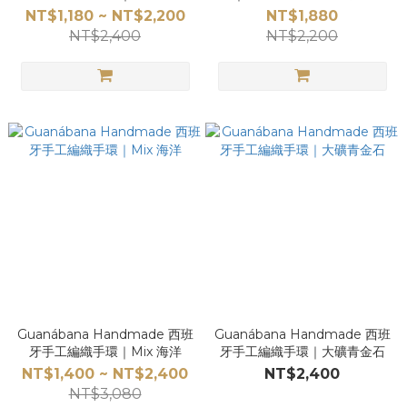
Match 藍
石
NT$1,180 ~ NT$2,200
NT$1,880
NT$2,400
NT$2,200
Guanábana Handmade 西班
Guanábana Handmade 西班
牙手工編織手環｜Mix 海洋
牙手工編織手環｜大礦青金石
NT$1,400 ~ NT$2,400
NT$2,400
NT$3,080