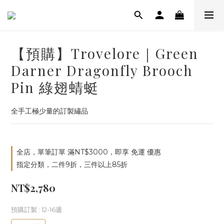
【預購】Trovelore｜Green
Darner Dragonfly Brooch
Pin 綠翅蜻蜓
全手工極少量的訂製繡品
全店，單筆訂單 滿NT$3000，即享 免運 優惠
指定分類，二件9折，三件以上85折
NT$2,780
預購訂製
: 12-16週