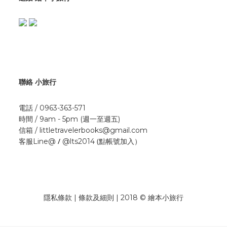
聯絡 小旅行
電話 / 0963-363-571
時間 / 9am - 5pm (週一至週五)
信箱 / littletravelerbooks@gmail.com
/
(點帳號加入）
客服Line@
@lts2014
隱私條款 | 條款及細則 | 2018 © 繪本小旅行