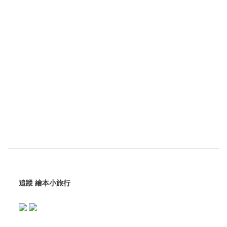
追蹤 繪本小旅行