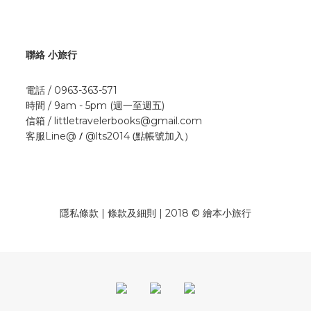
聯絡 小旅行
電話 / 0963-363-571
時間 / 9am - 5pm (週一至週五)
信箱 / littletravelerbooks@gmail.com
/
(點帳號加入）
客服Line@
@lts2014
隱私條款 | 條款及細則 | 2018 © 繪本小旅行