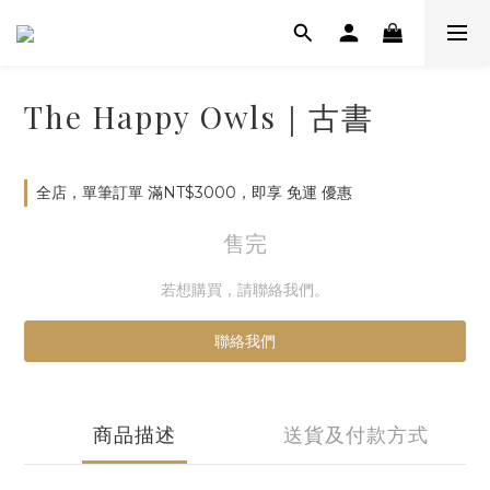
The Happy Owls｜古書
全店，單筆訂單 滿NT$3000，即享 免運 優惠
售完
若想購買，請聯絡我們。
聯絡我們
商品描述
送貨及付款方式