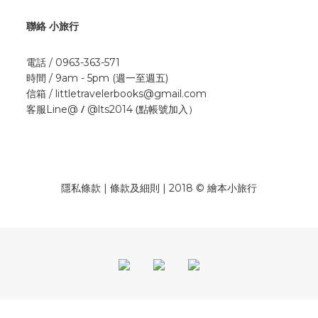
聯絡 小旅行
電話 / 0963-363-571
時間 / 9am - 5pm (週一至週五)
信箱 / littletravelerbooks@gmail.com
/
(點帳號加入）
客服Line@
@lts2014
隱私條款 | 條款及細則 | 2018 © 繪本小旅行