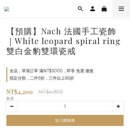
【預購】Nach 法國手工瓷飾
｜White leopard spiral ring
雙白金豹雙環瓷戒
全店，單筆訂單 滿NT$3000，即享 免運 優惠
指定分類，二件9折，三件以上85折
NT$4,200
NT$4,800
數量
加入購物車