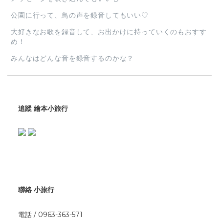
公園に行って、鳥の声を録音してもいい♡
大好きなお歌を録音して、お出かけに持っていくのもおすす
め！
みんなはどんな音を録音するのかな？
追蹤 繪本小旅行
聯絡 小旅行
電話 / 0963-363-571