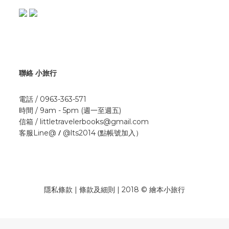
聯絡 小旅行
電話 / 0963-363-571
時間 / 9am - 5pm (週一至週五)
信箱 / littletravelerbooks@gmail.com
/
(點帳號加入）
客服Line@
@lts2014
隱私條款 | 條款及細則 | 2018 © 繪本小旅行