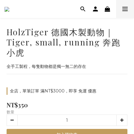
HolzTiger 德國木製動物｜
Tiger, small, running 奔跑
小虎
全手工製程，每隻動物都是獨一無二的存在
全店，單筆訂單 滿NT$3000，即享 免運 優惠
NT$350
數量