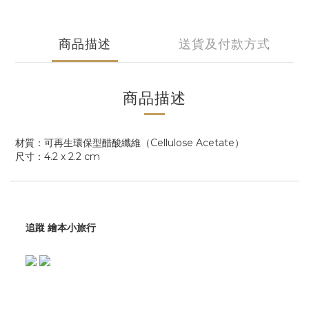
商品描述
送貨及付款方式
商品描述
材質：可再生環保型醋酸纖維（Cellulose Acetate）
尺寸：4.2 x 2.2 cm
追蹤 繪本小旅行