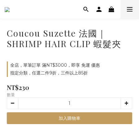
Coucou Suzette 法國｜
SHRIMP HAIR CLIP 蝦髮夾
全店，單筆訂單 滿NT$3000，即享 免運 優惠
指定分類，任選二件9折，三件以上85折
NT$230
數量
加入購物車