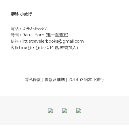
聯絡 小旅行
電話 / 0963-363-571
時間 / 9am - 5pm (週一至週五)
信箱 / littletravelerbooks@gmail.com
/
(點帳號加入）
客服Line@
@lts2014
隱私條款 | 條款及細則 | 2018 © 繪本小旅行