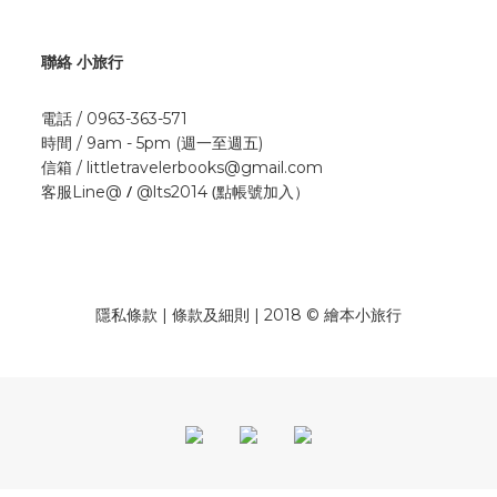
聯絡 小旅行
電話 / 0963-363-571
時間 / 9am - 5pm (週一至週五)
信箱 / littletravelerbooks@gmail.com
/
(點帳號加入）
客服Line@
@lts2014
隱私條款 | 條款及細則 | 2018 © 繪本小旅行