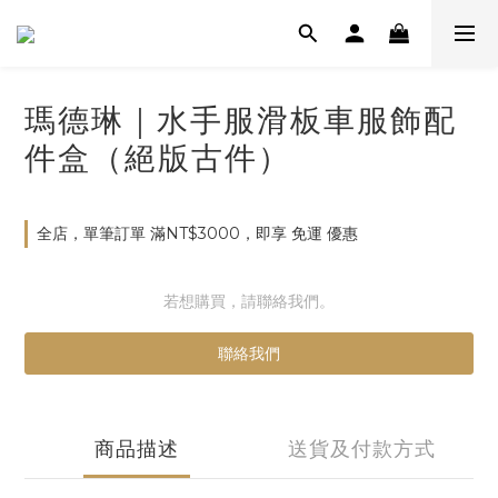
瑪德琳｜水手服滑板車服飾配
件盒（絕版古件）
全店，單筆訂單 滿NT$3000，即享 免運 優惠
若想購買，請聯絡我們。
聯絡我們
商品描述
送貨及付款方式