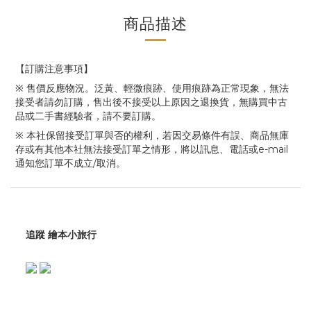
商品描述
【訂購注意事項】
※ 售價反應物況。泛黃、輕微痕跡、使用痕跡為正常現象，無法
接受者請勿訂購，售出後不接受以上原因之退換貨，無購買中古
品或二手書經驗者，請不要訂購。
※ 本社保留接受訂單與否的權利，若因交易條件有誤、商品無庫
存或有其他本社無法接受訂單之情形，將以訊息、電話或e-mail
通知您訂單不成立/取消。
追蹤 繪本小旅行