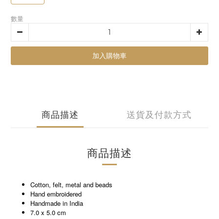
數量
加入購物車
商品描述
送貨及付款方式
商品描述
Cotton, felt, metal and beads
Hand embroidered
Handmade in India
7.0 x 5.0 cm