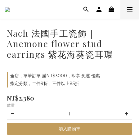
Nach 法國手工瓷飾｜
Anemone flower stud
earrings 紫花海葵瓷耳環
全店，單筆訂單 滿NT$3000，即享 免運 優惠
指定分類，二件9折，三件以上85折
NT$2,380
數量
加入購物車