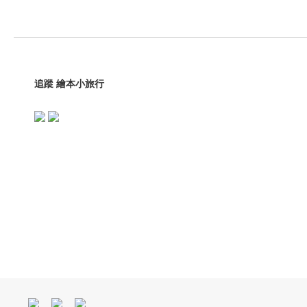
追蹤 繪本小旅行