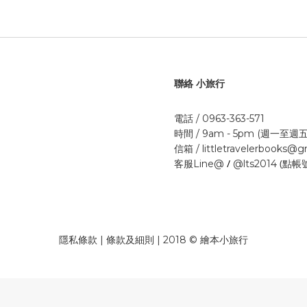
聯絡 小旅行
電話 / 0963-363-571
時間 / 9am - 5pm (週一至週五
信箱 / littletravelerbooks@
/
(點帳
客服Line@
@lts2014
隱私條款 | 條款及細則 | 2018 © 繪本小旅行