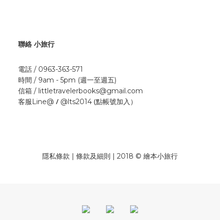
聯絡 小旅行
電話 / 0963-363-571
時間 / 9am - 5pm (週一至週五)
信箱 / littletravelerbooks@gmail.com
/
(點帳號加入）
客服Line@
@lts2014
隱私條款 | 條款及細則 | 2018 © 繪本小旅行