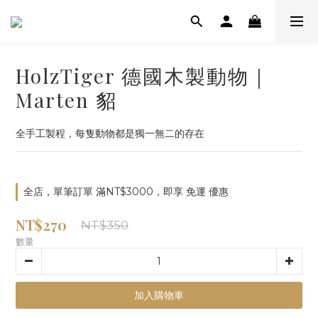
HolzTiger 德國木製動物｜
Marten 貂
全手工製程，每隻動物都是獨一無二的存在
全店，單筆訂單 滿NT$3000，即享 免運 優惠
NT$270
NT$350
數量
加入購物車