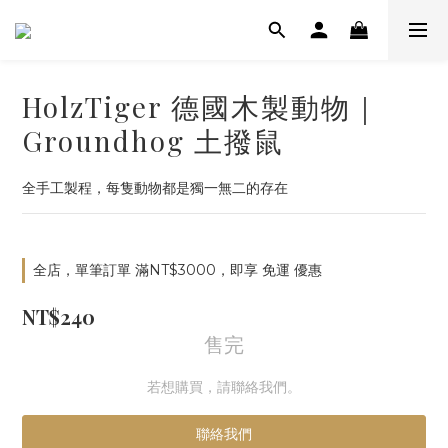
HolzTiger 德國木製動物｜
Groundhog 土撥鼠
全手工製程，每隻動物都是獨一無二的存在
全店，單筆訂單 滿NT$3000，即享 免運 優惠
NT$240
售完
若想購買，請聯絡我們。
聯絡我們