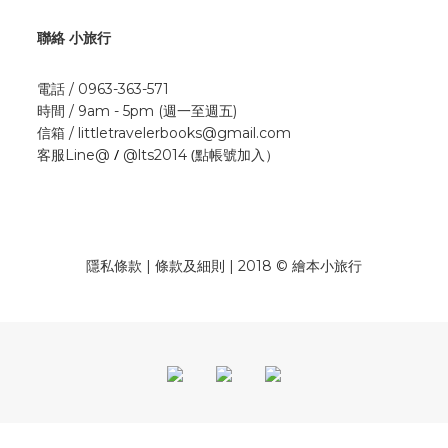
聯絡 小旅行
電話 / 0963-363-571
時間 / 9am - 5pm (週一至週五)
信箱 / littletravelerbooks@gmail.com
/
(點帳號加入）
客服Line@
@lts2014
隱私條款 | 條款及細則 | 2018 © 繪本小旅行