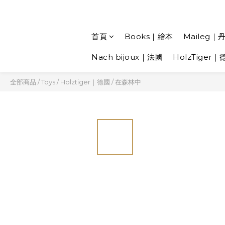
首頁
Books｜繪本
Maileg｜
Nach bijoux｜法國
HolzTiger｜
全部商品
/
Toys
/
Holztiger｜德國
/
在森林中