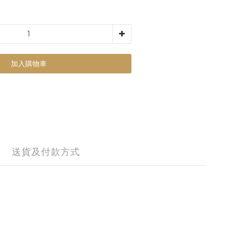
加入購物車
送貨及付款方式