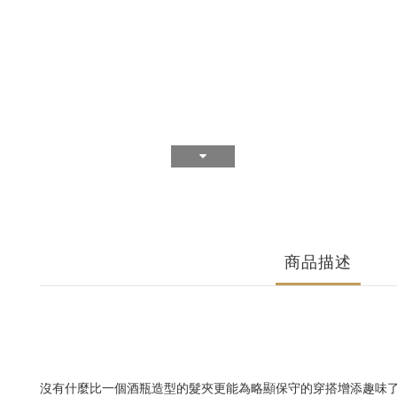
商品描述
沒有什麼比一個酒瓶造型的髮夾更能為略顯保守的穿搭增添趣味