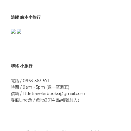
追蹤 繪本小旅行
聯絡 小旅行
電話 / 0963-363-571
時間 / 9am - 5pm (週一至週五)
信箱 / littletravelerbooks@gmail.com
/
(點帳號加入）
客服Line@
@lts2014