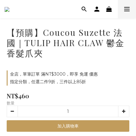
【預購】Coucou Suzette 法
國｜TULIP HAIR CLAW 鬱金
香髮爪夾
全店，單筆訂單 滿NT$3000，即享 免運 優惠
指定分類，任選二件9折，三件以上85折
NT$460
數量
加入購物車