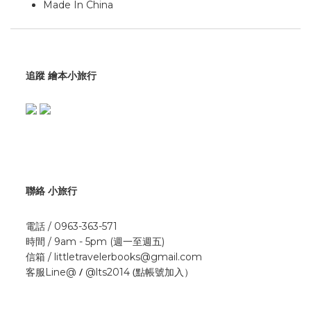
Made In China
追蹤 繪本小旅行
聯絡 小旅行
電話 / 0963-363-571
時間 / 9am - 5pm (週一至週五)
信箱 / littletravelerbooks@gmail.com
/
(點帳號加入）
客服Line@
@lts2014