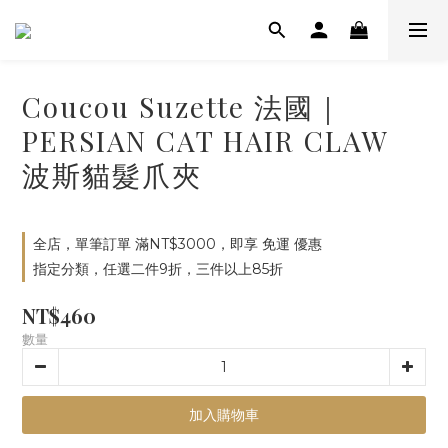
Coucou Suzette 法國｜
PERSIAN CAT HAIR CLAW
波斯貓髮爪夾
全店，單筆訂單 滿NT$3000，即享 免運 優惠
指定分類，任選二件9折，三件以上85折
NT$460
數量
加入購物車