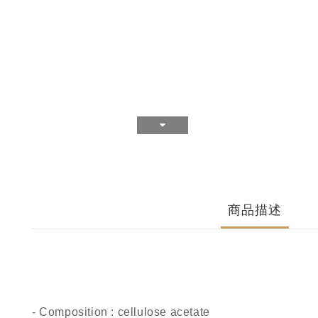
商品描述
- Composition : cellulose acetate