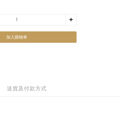
加入購物車
送貨及付款方式