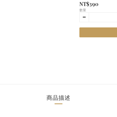
NT$390
數量
商品描述