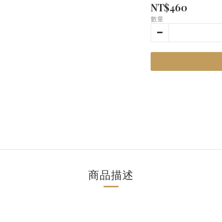
NT$460
數量
商品描述