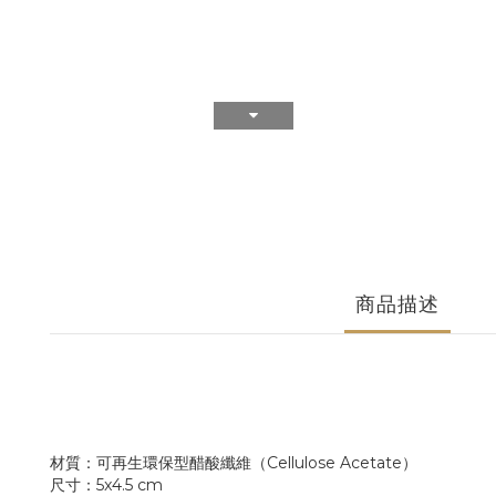
商品描述
材質：可再生環保型醋酸纖維（Cellulose Acetate）
尺寸：5x4.5 cm