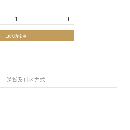
加入購物車
送貨及付款方式