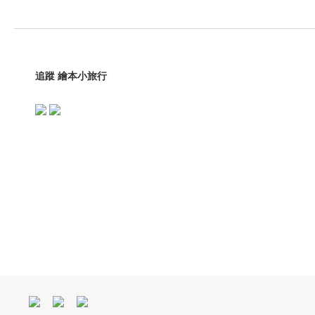
追蹤 繪本小旅行