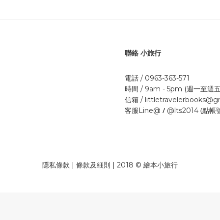
聯絡 小旅行
電話 / 0963-363-571
時間 / 9am - 5pm (週一至週五
信箱 / littletravelerbooks@
/
(點帳
客服Line@
@lts2014
隱私條款 | 條款及細則 | 2018 © 繪本小旅行