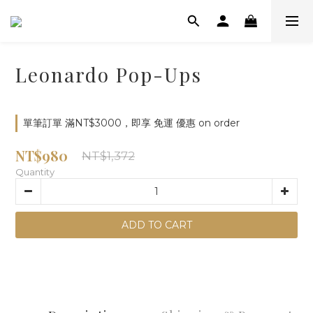
Leonardo Pop-Ups
單筆訂單 滿NT$3000，即享 免運 優惠 on order
NT$980
NT$1,372
Quantity
ADD TO CART