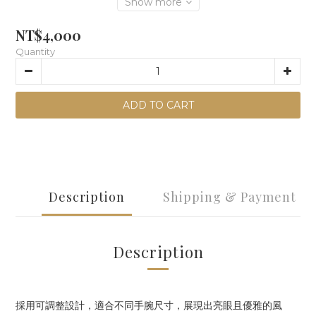
Show more
NT$4,000
Quantity
ADD TO CART
Description
Shipping & Payment
Description
採用可調整設計，適合不同手腕尺寸，展現出亮眼且優雅的風