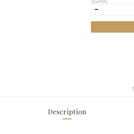
Quantity
Description