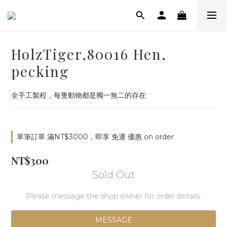
HolzTiger,80016 Hen,
pecking
全手工製程，每隻動物都是獨一無二的存在
單筆訂單 滿NT$3000，即享 免運 優惠 on order
NT$300
Sold Out
Please message the shop owner for order details.
MESSAGE