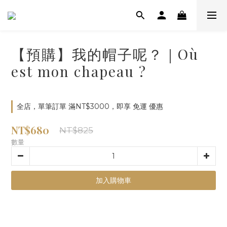
【預購】我的帽子呢？｜Où
est mon chapeau ?
全店，單筆訂單 滿NT$3000，即享 免運 優惠
NT$680
NT$825
數量
加入購物車