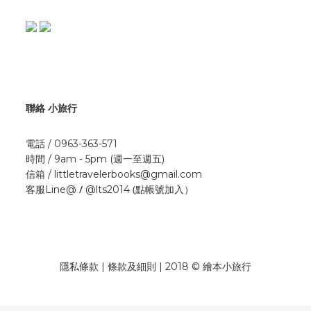
聯絡 小旅行
電話 / 0963-363-571
時間 / 9am - 5pm (週一至週五)
信箱 / littletravelerbooks@gmail.com
/
(點帳號加入）
客服Line@
@lts2014
隱私條款 | 條款及細則 | 2018 © 繪本小旅行