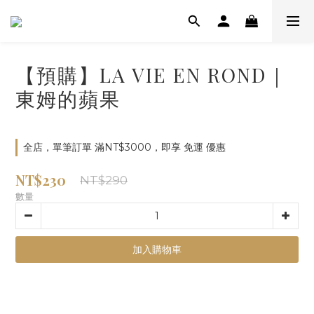
【預購】LA VIE EN ROND｜
東姆的蘋果
全店，單筆訂單 滿NT$3000，即享 免運 優惠
NT$230
NT$290
數量
加入購物車