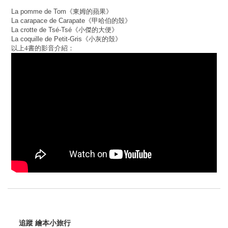
La pomme de Tom
《東姆的蘋果》
La carapace de Carapate
《甲哈伯的殼》
La crotte de Tsé-Tsé
《小傑的大便》
La coquille de Petit-Gris
《小灰的殼》
以上4書的影音介紹：
追蹤 繪本小旅行