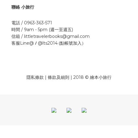
聯絡 小旅行
電話 / 0963-363-571
時間 / 9am - 5pm (週一至週五)
信箱 / littletravelerbooks@gmail.com
/
(點帳號加入）
客服Line@
@lts2014
隱私條款 | 條款及細則 | 2018 © 繪本小旅行