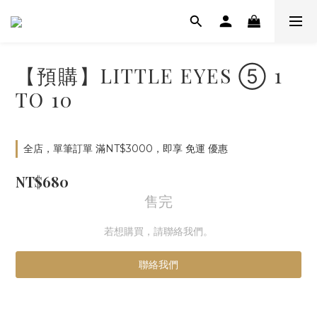
【預購】LITTLE EYES ⑤ 1
TO 10
全店，單筆訂單 滿NT$3000，即享 免運 優惠
NT$680
售完
若想購買，請聯絡我們。
聯絡我們