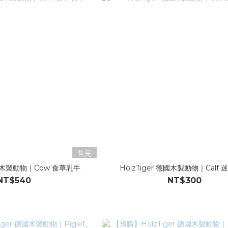
售完
 德國木製動物｜Cow 食草乳牛
HolzTiger 德國木製動物｜Calf
NT$540
NT$300