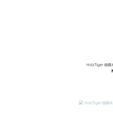
HolzTiger 