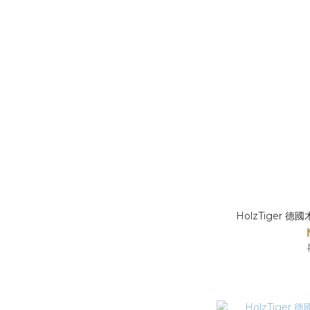
HolzTiger 