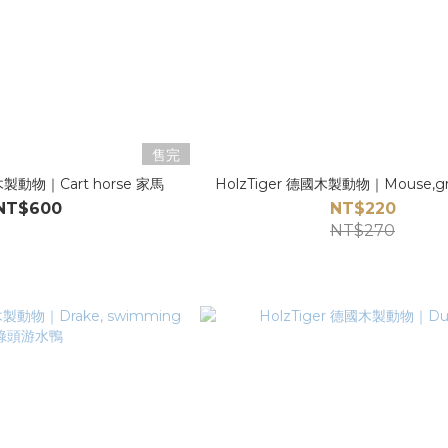
售完
國木製動物｜Cart horse 家馬
HolzTiger 德國木製動物｜Mouse,g
NT$600
NT$220
NT$270