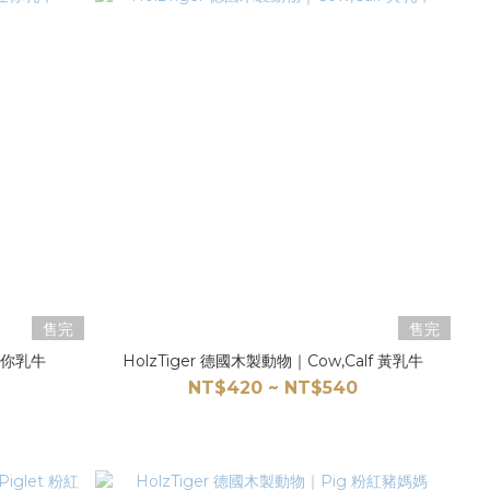
售完
售完
 迷你乳牛
HolzTiger 德國木製動物｜Cow,Calf 黃乳牛
NT$420 ~ NT$540