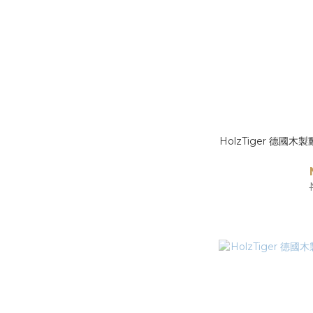
HolzTiger 德國木製