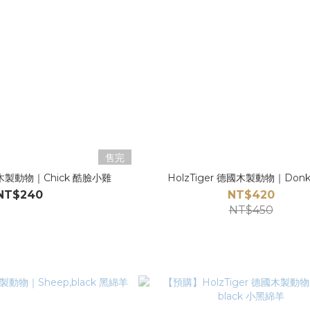
售完
德國木製動物｜Chick 酷臉小雞
HolzTiger 德國木製動物｜Donk
NT$240
NT$420
NT$450